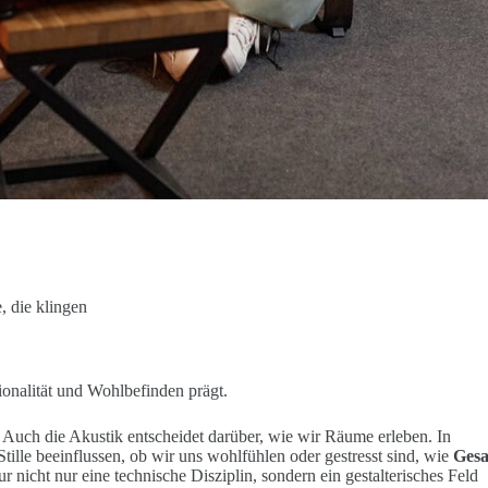
, die klingen
ionalität und Wohlbefinden prägt.
 Auch die Akustik entscheidet darüber, wie wir Räume erleben. In
ille beeinflussen, ob wir uns wohlfühlen oder gestresst sind, wie
Ges
r nicht nur eine technische Disziplin, sondern ein gestalterisches Feld